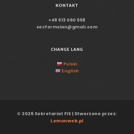
KONTAKT
+48 513 060 558
secformslan@gmail.com
CHANGE LANG
Polski
English
© 2026 Sekretariat FiS | Stworzone przez:
Lemonweb.pl