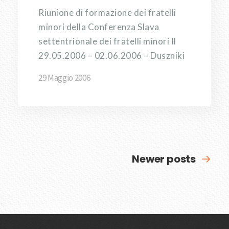
Riunione di formazione dei fratelli
minori della Conferenza Slava
settentrionale dei fratelli minori Il
29.05.2006 – 02.06.2006 – Duszniki
29 Maggio 2006
Newer posts