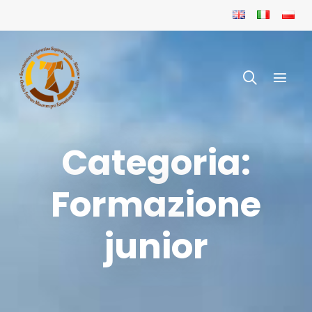
Categoria:
Formazione
junior