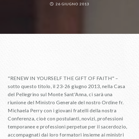
26 GIUGNO 2013
"RENEW IN YOURSELF THE GIFT OF FAITH" –
sotto questo titolo, il 23-26 giugno 2013, nella Casa
del Pellegrino sul Monte Sant'Anna, ci sarà una
riunione del Ministro Generale del nostro Ordine fr.
Michaela Perry con i giovani fratelli della nostra
Conferenza, cioè con postulanti, novizi, professioni
temporanee e professioni perpetue per il sacerdozio,
accompagnati dai loro formatori insieme ai ministri