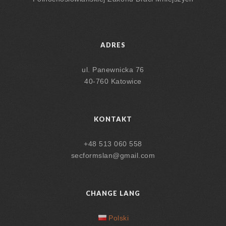
ADRES
ul. Panewnicka 76
40-760 Katowice
KONTAKT
+48 513 060 558
secformslan@gmail.com
CHANGE LANG
Polski