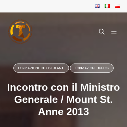
FORMAZIONE DI POSTULANTI
FORMAZIONE JUNIOR
Incontro con il Ministro
Generale / Mount St.
Anne 2013