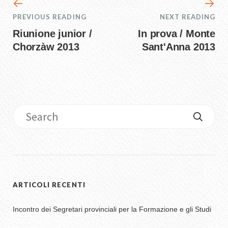
PREVIOUS READING
NEXT READING
Riunione junior /
In prova / Monte
Chorzàw 2013
Sant'Anna 2013
ARTICOLI RECENTI
Incontro dei Segretari provinciali per la Formazione e gli Studi