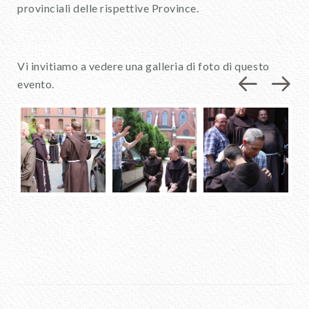
provinciali delle rispettive Province.
Vi invitiamo a vedere una galleria di foto di questo
evento.
Previou
Nex