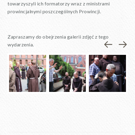
towarzyszyli ich formatorzy wraz z ministrami
prowincjalnymi poszczególnych Prowincji.
Zapraszamy do obejrzenia galerii zdjęć z tego
wydarzenia.
Previou
Nex