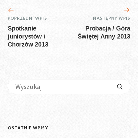
POPRZEDNI WPIS
NASTĘPNY WPIS
Spotkanie
Probacja / Góra
juniorystów /
Świętej Anny 2013
Chorzów 2013
OSTATNIE WPISY