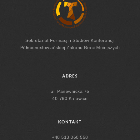
Sekretariat Formacji
i Studiów
Konferencji
Północnosłowiańskiej Zakonu Braci Mniejszych
ADRES
ul. Panewnicka 76
40-760 Katowice
KONTAKT
+48 513 060 558