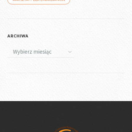
ARCHIWA