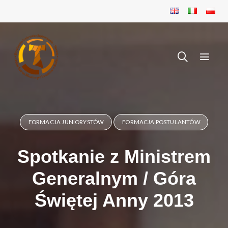
FORMACJA JUNIORYSTÓW
FORMACJA POSTULANTÓW
Spotkanie z Ministrem
Generalnym / Góra
Świętej Anny 2013