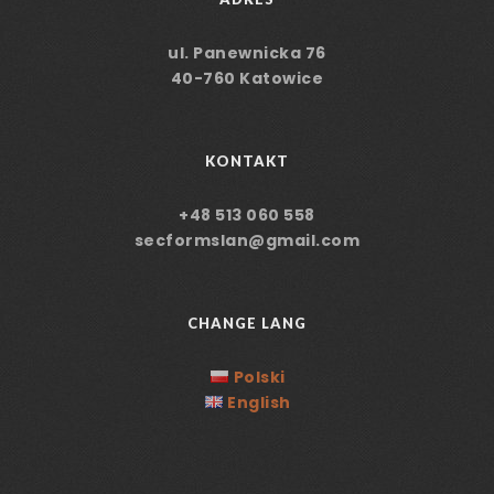
ul. Panewnicka 76
40-760 Katowice
KONTAKT
+48 513 060 558
secformslan@gmail.com
CHANGE LANG
Polski
English