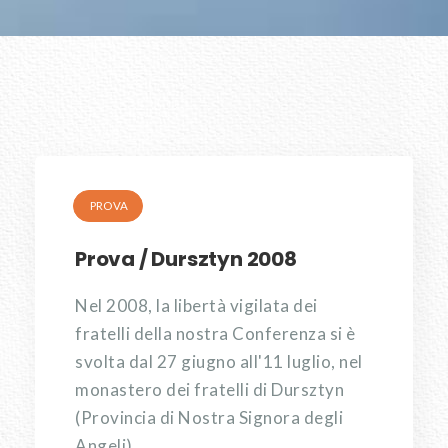
PROVA
Prova / Dursztyn 2008
Nel 2008, la libertà vigilata dei
fratelli della nostra Conferenza si è
svolta dal 27 giugno all'11 luglio, nel
monastero dei fratelli di Dursztyn
(Provincia di Nostra Signora degli
Angeli).