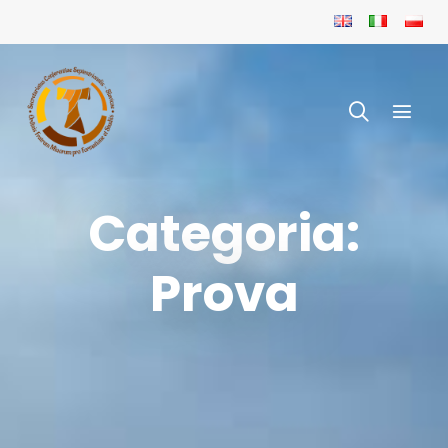
Categoria:
Prova