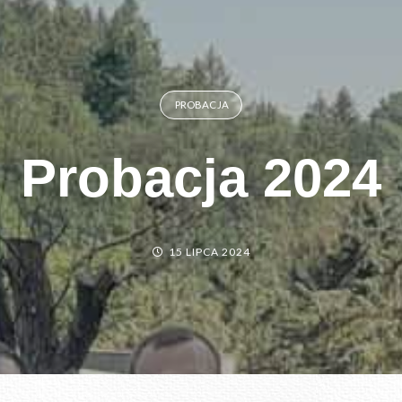
PROBACJA
Probacja 2024
15 LIPCA 2024