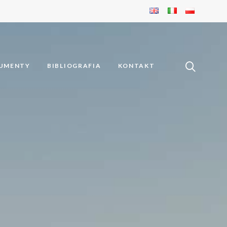
UMENTY
BIBLIOGRAFIA
KONTAKT