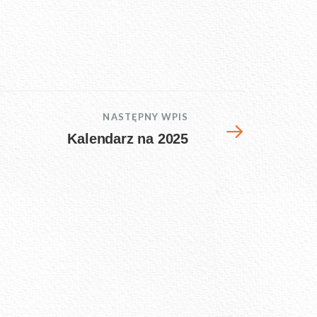
NASTĘPNY WPIS
Kalendarz na 2025