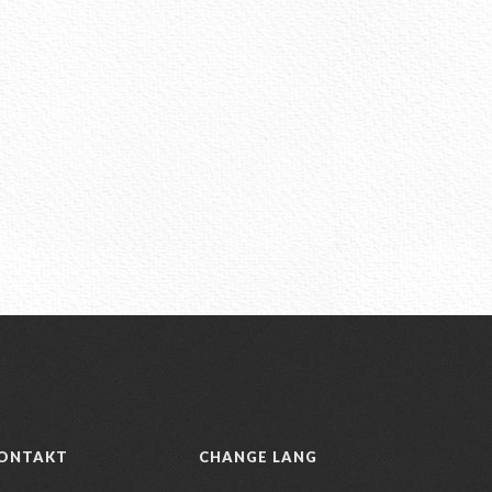
ONTAKT
CHANGE LANG