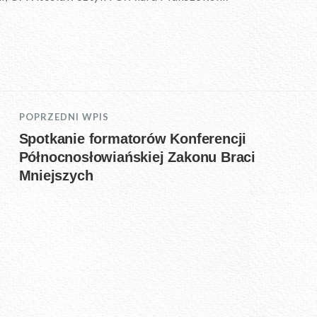
POPRZEDNI WPIS
Spotkanie formatorów Konferencji
Północnosłowiańskiej Zakonu Braci
Mniejszych